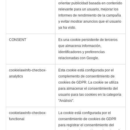
orientar publicidad basada en contenido
relevante para un usuario, mejorar los
informes de rendimiento de la campaña
y evitar mostrar anuncios que el usuario
ya ha visto.
CONSENT
Es una cookie persistente de terceros
que almacena información,
identificadores y preferencias
relacionadas con Google.
cookielawinfo-checbox-
Esta cookie está configurada por el
analytics
complemento de consentimiento de
cookies de GDPR. La cookie se utiliza
para almacenar el consentimiento del
usuario para las cookies en la categoría
"Análisis".
cookielawinfo-checbox-
La cookie está configurada por el
functional
consentimiento de cookies de GDPR
para registrar el consentimiento del