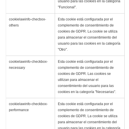
usuario para las cookies en la categoría
"Funcional".
cookielawinfo-checbox-
Esta cookie está configurada por el
others
complemento de consentimiento de
cookies de GDPR. La cookie se utiliza
para almacenar el consentimiento del
usuario para las cookies en la categoría
"Otro".
cookielawinfo-checkbox-
Esta cookie está configurada por el
necessary
complemento de consentimiento de
cookies de GDPR. Las cookies se
utilizan para almacenar el
consentimiento del usuario para las
cookies en la categoría "Necesarias".
cookielawinfo-checkbox-
Esta cookie está configurada por el
performance
complemento de consentimiento de
cookies de GDPR. La cookie se utiliza
para almacenar el consentimiento del
usuario para las cookies en la categoría