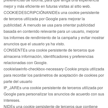
mejor y más eficiente en futuras visitas al sitio web.
COOKIEDESCRIPCIÓNANIDEs una cookie persistente
de terceros utilizada por Google para mejorar la
publicidad. A menudo se usa para orientar publicidad
basada en contenido relevante para un usuario, mejorar
los informes de rendimiento de la campaña y evitar mostrar
anuncios que el usuario ya ha visto.
CONSENTEs una cookie persistente de terceros que
almacena información, identificadores y preferencias
relacionadas con Google.
cookielawinfo-checkbox-necessary Cookie propia utilizada
para recordar los parámetros de aceptación de cookies por
parte del usuario
IP_JAREs una cookie persistente de terceros utilizada por
Google para personalizar los anuncios de acuerdo con sus
intereses.
NIDEs una cookie persistente de terceros que contiene