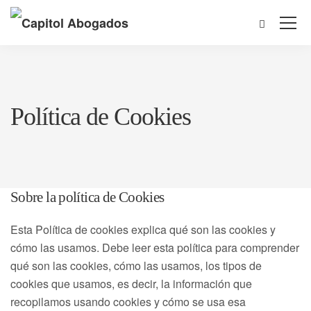
Política de Cookies
Sobre la política de Cookies
Esta Política de cookies explica qué son las cookies y
cómo las usamos. Debe leer esta política para comprender
qué son las cookies, cómo las usamos, los tipos de
cookies que usamos, es decir, la información que
recopilamos usando cookies y cómo se usa esa