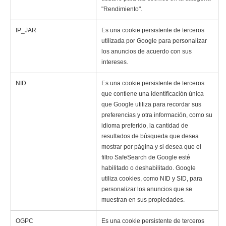
"Rendimiento".
IP_JAR
Es una cookie persistente de terceros
utilizada por Google para personalizar
los anuncios de acuerdo con sus
intereses.
NID
Es una cookie persistente de terceros
que contiene una identificación única
que Google utiliza para recordar sus
preferencias y otra información, como su
idioma preferido, la cantidad de
resultados de búsqueda que desea
mostrar por página y si desea que el
filtro SafeSearch de Google esté
habilitado
o deshabilitado.
Google
utiliza cookies, como NID y SID, para
personalizar los anuncios que se
muestran en sus propiedades.
OGPC
Es una cookie persistente de terceros