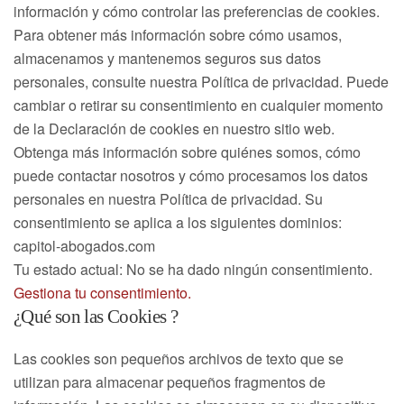
información y cómo controlar las preferencias de cookies.
Para obtener más información sobre cómo usamos,
almacenamos y mantenemos seguros sus datos
personales, consulte nuestra Política de privacidad. Puede
cambiar o retirar su consentimiento en cualquier momento
de la Declaración de cookies en nuestro sitio web.
Obtenga más información sobre quiénes somos, cómo
puede contactar nosotros y cómo procesamos los datos
personales en nuestra Política de privacidad. Su
consentimiento se aplica a los siguientes dominios:
capitol-abogados.com
Tu estado actual: No se ha dado ningún consentimiento.
Gestiona tu consentimiento.
¿Qué son las Cookies ?
Las cookies son pequeños archivos de texto que se
utilizan para almacenar pequeños fragmentos de