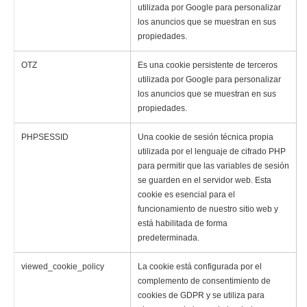
utilizada por Google para personalizar
los anuncios que se muestran en sus
propiedades.
OTZ
Es una cookie persistente de terceros
utilizada por Google para personalizar
los anuncios que se muestran en sus
propiedades.
PHPSESSID
Una cookie de sesión técnica propia
utilizada por el lenguaje de cifrado PHP
para permitir que las variables de sesión
se guarden en el servidor web. Esta
cookie es esencial para el
funcionamiento de nuestro sitio web y
está habilitada de forma
predeterminada.
viewed_cookie_policy
La cookie está configurada por el
complemento de consentimiento de
cookies de GDPR y se utiliza para