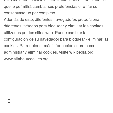
que le permitirá cambiar sus preferencias o retirar su
consentimiento por completo.
Además de esto, diferentes navegadores proporcionan
diferentes métodos para bloquear y eliminar las cookies
utilizadas por los sitios web. Puede cambiar la
configuración de su navegador para bloquear / eliminar las
cookies. Para obtener más información sobre cómo
administrar y eliminar cookies, visite wikipedia.org,
www.allaboutcookies.org.