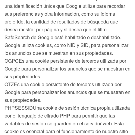
una identificación única que Google utiliza para recordar
sus preferencias y otra información, como su idioma
preferido, la cantidad de resultados de búsqueda que
desea mostrar por página y si desea que el filtro
SafeSearch de Google esté habilitado o deshabilitado.
Google utiliza cookies, como NID y SID, para personalizar
los anuncios que se muestran en sus propiedades.
OGPCEs una cookie persistente de terceros utilizada por
Google para personalizar los anuncios que se muestran en
sus propiedades.
OTZEs una cookie persistente de terceros utilizada por
Google para personalizar los anuncios que se muestran en
sus propiedades.
PHPSESSIDUna cookie de sesión técnica propia utilizada
por el lenguaje de cifrado PHP para permitir que las
variables de sesión se guarden en el servidor web. Esta
cookie es esencial para el funcionamiento de nuestro sitio