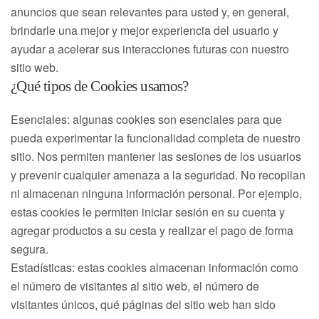
anuncios que sean relevantes para usted y, en general,
brindarle una mejor y mejor experiencia del usuario y
ayudar a acelerar sus interacciones futuras con nuestro
sitio web.
¿Qué tipos de Cookies usamos?
Esenciales: algunas cookies son esenciales para que
pueda experimentar la funcionalidad completa de nuestro
sitio. Nos permiten mantener las sesiones de los usuarios
y prevenir cualquier amenaza a la seguridad. No recopilan
ni almacenan ninguna información personal. Por ejemplo,
estas cookies le permiten iniciar sesión en su cuenta y
agregar productos a su cesta y realizar el pago de forma
segura.
Estadísticas: estas cookies almacenan información como
el número de visitantes al sitio web, el número de
visitantes únicos, qué páginas del sitio web han sido