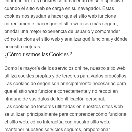
información. Las cookies se almacenan en su dispositivo
cuando el sitio web se carga en su navegador. Estas
cookies nos ayudan a hacer que el sitio web funcione
correctamente, hacer que el sitio web sea más seguro,
brindar una mejor experiencia de usuario y comprender
cómo funciona el sitio web y analizar qué funciona y dónde
necesita mejoras.
¿Cómo usamos las Cookies ?
Como la mayoría de los servicios online, nuestro sitio web
utiliza cookies propias y de terceros para varios propósitos.
Las cookies de origen son principalmente necesarias para
que el sitio web funcione correctamente y no recopilan
ninguno de sus datos de identificación personal.
Las cookies de terceros utilizadas en nuestros sitios web
se utilizan principalmente para comprender cómo funciona
el sitio web, cómo interactúa con nuestro sitio web,
mantener nuestros servicios seguros, proporcionar