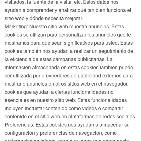
visitados, la fuente de la visita, etc. Estos datos nos
ayudan a comprender y analizar qué tan bien funciona el
sitio web y dónde necesita mejorar.
Marketing: Nuestro sitio web muestra anuncios. Estas
cookies se utilizan para personalizar los anuncios que le
mostramos para que sean significativos para usted. Estas
cookies también nos ayudan a realizar un seguimiento de
la eficiencia de estas campañas publicitarias. La
información almacenada en estas cookies también puede
ser utilizada por proveedores de publicidad externos para
mostrarle anuncios en otros sitios web en el navegador.
cookies que ayudan a ciertas funcionalidades no
esenciales en nuestro sitio web. Estas funcionalidades
incluyen incrustar contenido como videos o compartir
contenido en el sitio web en plataformas de redes sociales.
Preferencias: Estas cookies nos ayudan a almacenar su
configuración y preferencias de navegación, como
preferencias de idioma, para que tenga una experiencia